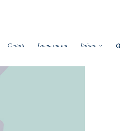
Contatti
Lavora con noi
Italiano