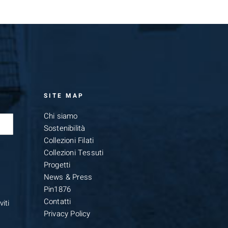
SITE MAP
Chi siamo
Sostenibilità
Collezioni Filati
Collezioni Tessuti
Progetti
News & Press
Pin1876
Contatti
iti
Privacy Policy