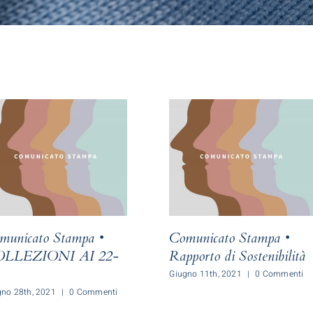
municato Stampa •
Comunicato Stampa •
LLEZIONI AI 22-
Rapporto di Sostenibilità
Giugno 11th, 2021
|
0 Commenti
gno 28th, 2021
|
0 Commenti