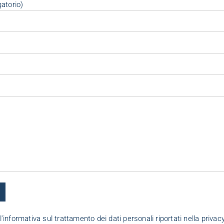
gatorio)
l'informativa sul trattamento dei dati personali riportati nella priva