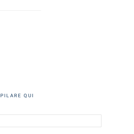
MPILARE QUI