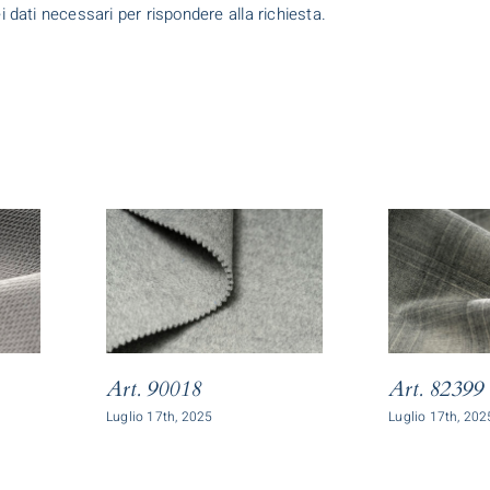
dei dati necessari per rispondere alla richiesta.
Art. 90018
Art. 82399
Luglio 17th, 2025
Luglio 17th, 202