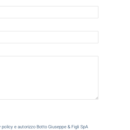
cy policy e autorizzo Botto Giuseppe & Figli SpA