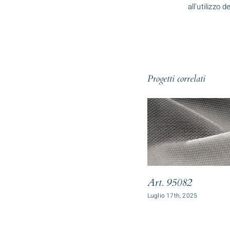
all'utilizzo 
Progetti correlati
Art. 95082
Luglio 17th, 2025