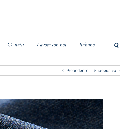
Contatti
Lavora con noi
Italiano
Precedente
Successivo