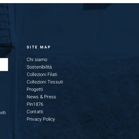
SITE MAP
Chi siamo
Sostenibilità
Collezioni Filati
Collezioni Tessuti
Progetti
News & Press
Pin1876
Contatti
iti
Privacy Policy