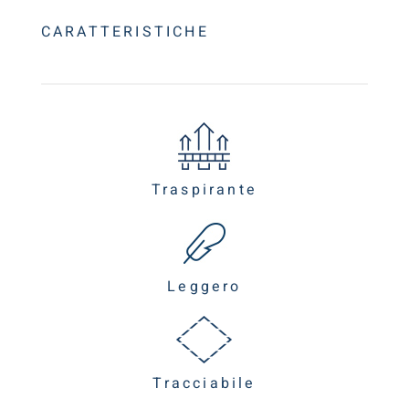
CARATTERISTICHE
Traspirante
Leggero
Tracciabile