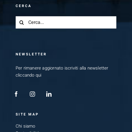
CERCA
Cerca
per:
NEWSLETTER
Per rimanere aggiornato iscriviti alla newsletter
cliccando qui
SITE MAP
Chi siamo