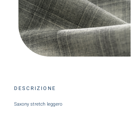
DESCRIZIONE
Saxony stretch leggero