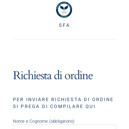
SFA
Richiesta di ordine
PER INVIARE RICHIESTA DI ORDINE
SI PREGA DI COMPILARE QUI
Nome e Cognome (obbligatorio)