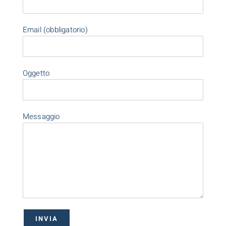
Email (obbligatorio)
Oggetto
Messaggio