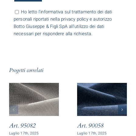
Ho letto l'informativa sul trattamento dei dati
personali riportati nella privacy policy e autorizzo
Botto Giuseppe & Figli SpA all'utilizzo dei dati
necessari per rispondere alla richiesta.
Progetti correlati
Art. 95082
Art. 90058
Luglio 17th, 2025
Luglio 17th, 2025