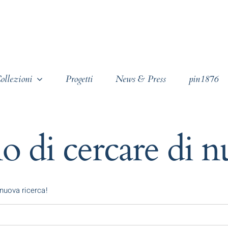
ollezioni
Progetti
News & Press
pin1876
o di cercare di 
nuova ricerca!