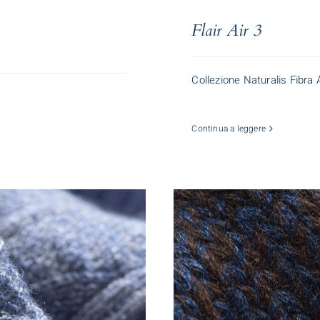
Flair Air 3
Collezione Naturalis Fibra
Continua a leggere