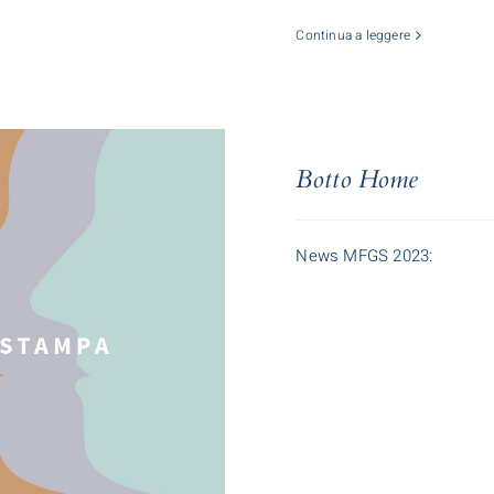
Continua a leggere
Botto Home
News MFGS 2023: