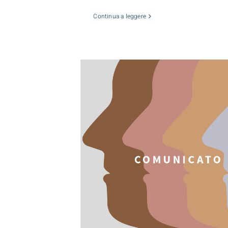
Continua a leggere