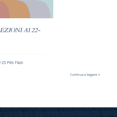
LEZIONI AI 22-
3 Pitti Filati
Continua a leggere