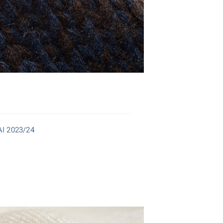
 AI 2023/24