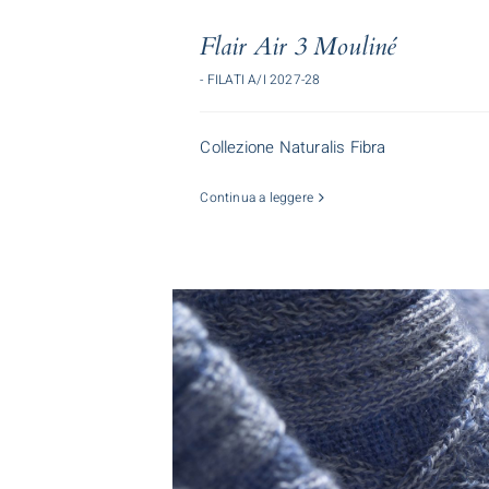
Flair Air 3 Mouliné
- FILATI A/I 2027-28
Collezione Naturalis Fibra
Continua a leggere