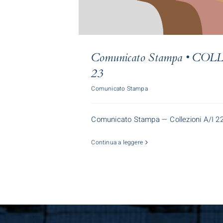
Comunicato Stampa • COL
23
Comunicato Stampa
Comunicato Stampa — Collezioni A/I 22-2
Continua a leggere