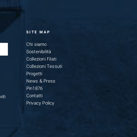
SITE MAP
Chi siamo
Sostenibilità
Collezioni Filati
Collezioni Tessuti
Progetti
News & Press
Pin1876
Contatti
iti
Privacy Policy