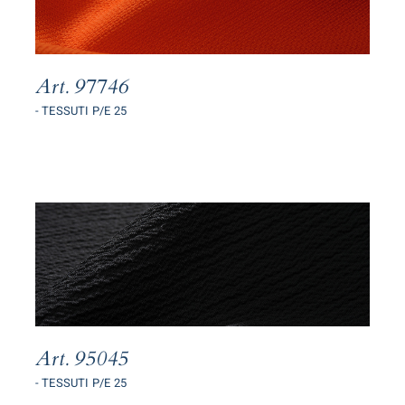
Art. 97746
- TESSUTI P/E 25
Art. 95045
- TESSUTI P/E 25