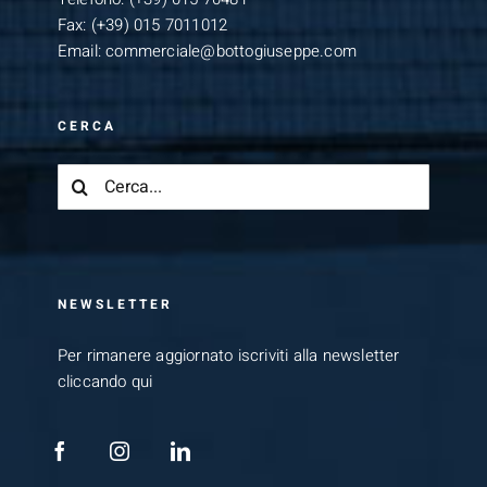
Fax:
(+39) 015 7011012
Email:
commerciale@bottogiuseppe.com
CERCA
Cerca
per:
NEWSLETTER
Per rimanere aggiornato iscriviti alla newsletter
cliccando qui