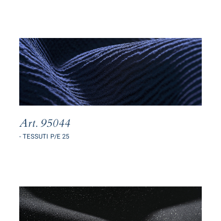
Art. 95044
- TESSUTI P/E 25