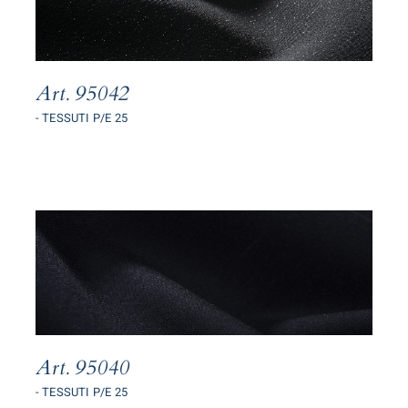
Art. 95042
- TESSUTI P/E 25
Art. 95040
- TESSUTI P/E 25