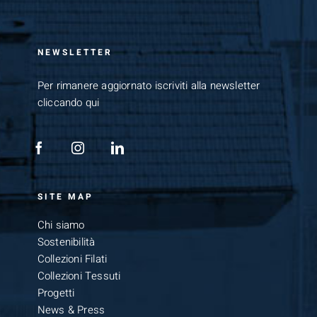
NEWSLETTER
Per rimanere aggiornato iscriviti alla newsletter
cliccando qui
SITE MAP
Chi siamo
Sostenibilità
Collezioni Filati
Collezioni Tessuti
Progetti
News & Press