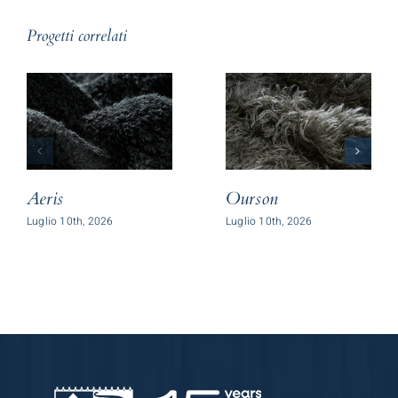
Progetti correlati
Aeris
Ourson
Luglio 10th, 2026
Luglio 10th, 2026