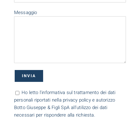
Messaggio
Ho letto l'informativa sul trattamento dei dati
personali riportati nella privacy policy e autorizzo
Botto Giuseppe & Figli SpA all'utilizzo dei dati
necessari per rispondere alla richiesta.