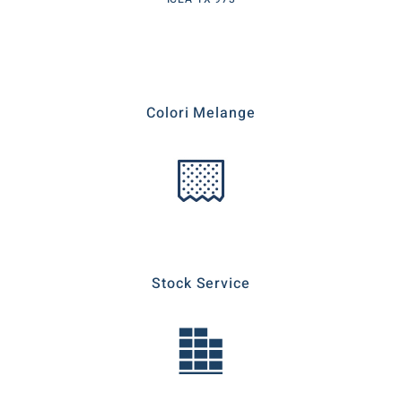
Colori Melange
Stock Service