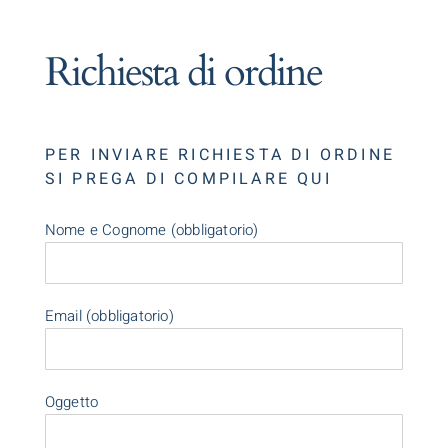
Richiesta di ordine
PER INVIARE RICHIESTA DI ORDINE
SI PREGA DI COMPILARE QUI
Nome e Cognome (obbligatorio)
Email (obbligatorio)
Oggetto