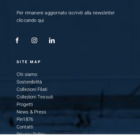
Per rimanere aggiornato iscriviti alla newsletter
cliccando qui
SITE MAP
Chi siamo
Sostenibilità
Collezioni Filati
Collezioni Tessuti
Progetti
News & Press
Pin1876
Contatti
Privacy Policy