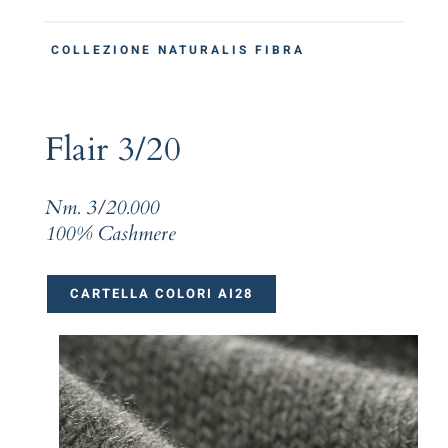
COLLEZIONE NATURALIS FIBRA
Flair 3/20
Nm. 3/20.000
100% Cashmere
CARTELLA COLORI AI28