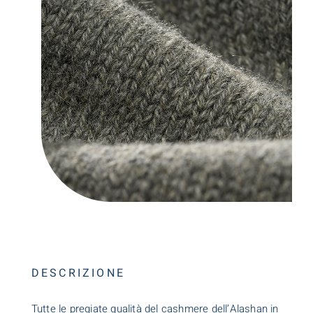
DESCRIZIONE
Tutte le pregiate qualità del cashmere dell’Alashan in