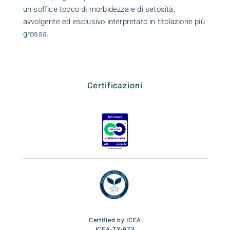
un soffice tocco di morbidezza e di setosità,
avvolgente ed esclusivo interpretato in titolazione più
grossa.
Certificazioni
Certified by ICEA
ICEA-TX-973