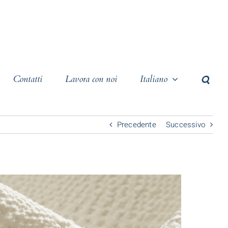
Contatti
Lavora con noi
Italiano
Precedente
Successivo