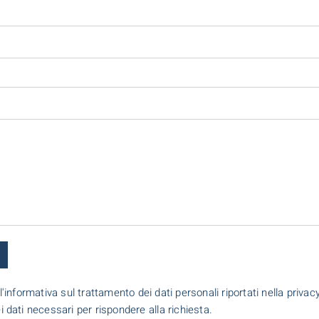
l'informativa sul trattamento dei dati personali riportati nella priva
dei dati necessari per rispondere alla richiesta.