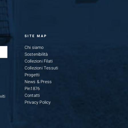
SITE MAP
Chi siamo
Sostenibilità
Collezioni Filati
Collezioni Tessuti
Progetti
News & Press
Pin1876
Contatti
iti
Privacy Policy