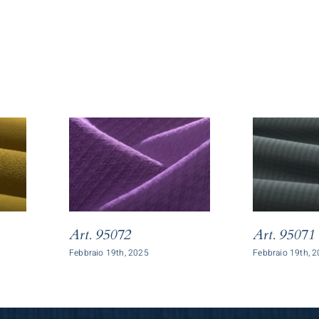
Art. 95072
Art. 95071
Febbraio 19th, 2025
Febbraio 19th, 