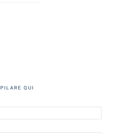
MPILARE QUI