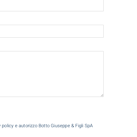
cy policy e autorizzo Botto Giuseppe & Figli SpA