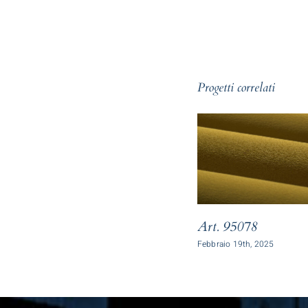
Progetti correlati
Art. 95078
Febbraio 19th, 2025