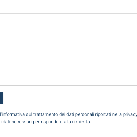
l'informativa sul trattamento dei dati personali riportati nella priva
dei dati necessari per rispondere alla richiesta.