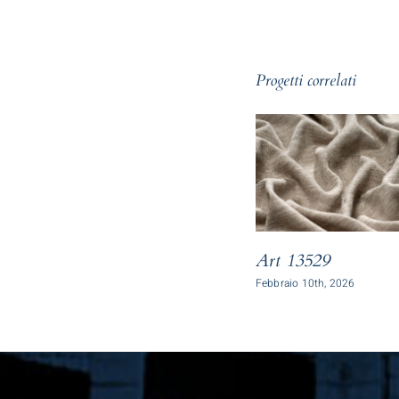
Progetti correlati
Art 13529
Febbraio 10th, 2026