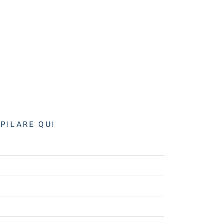
MPILARE QUI