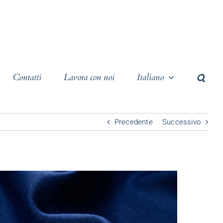
Contatti
Lavora con noi
Italiano
Precedente
Successivo