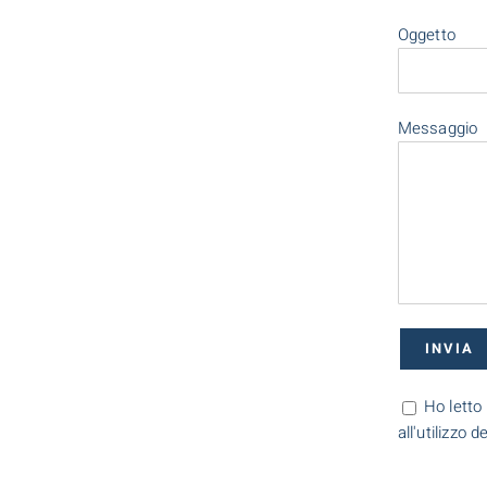
Oggetto
Messaggio
Ho letto 
all'utilizzo 