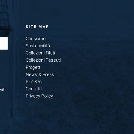
SITE MAP
Chi siamo
Sostenibilità
Collezioni Filati
Collezioni Tessuti
Progetti
News & Press
Pin1876
Contatti
iti
Privacy Policy