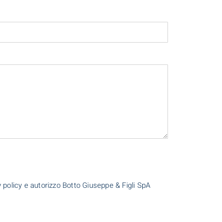
cy policy e autorizzo Botto Giuseppe & Figli SpA