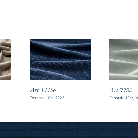
Art 14456
Art 7732
Febbraio 10th, 2026
Febbraio 10th, 