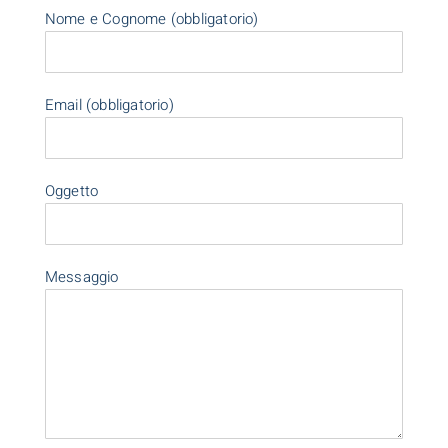
Nome e Cognome (obbligatorio)
Email (obbligatorio)
Oggetto
Messaggio