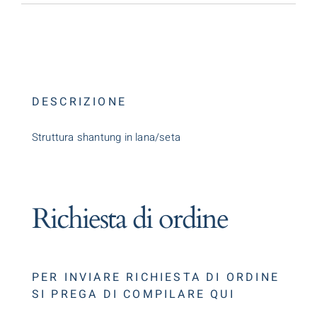
DESCRIZIONE
Struttura shantung in lana/seta
Richiesta di ordine
PER INVIARE RICHIESTA DI ORDINE
SI PREGA DI COMPILARE QUI