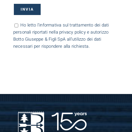
Ho letto l'informativa sul trattamento dei dati
personali riportati nella privacy policy e autorizzo
Botto Giuseppe & Figli SpA all'utilizzo dei dati
necessari per rispondere alla richiesta.