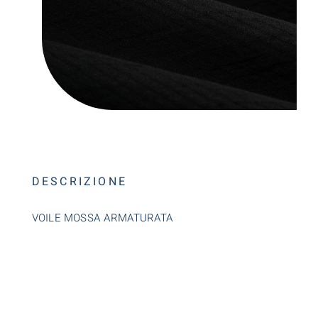
DESCRIZIONE
VOILE MOSSA ARMATURATA