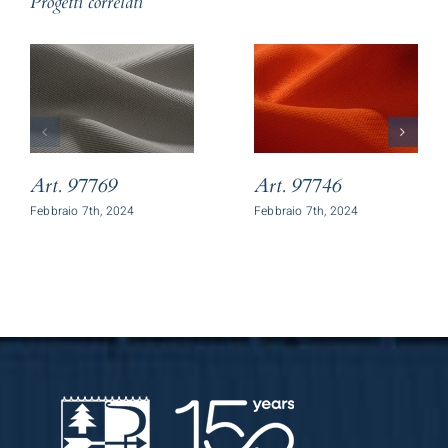
Progetti correlati
Art. 97769
Art. 97746
Febbraio 7th, 2024
Febbraio 7th, 2024