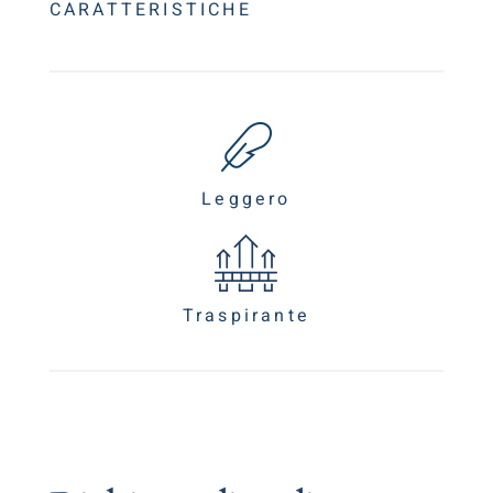
CARATTERISTICHE
Leggero
Traspirante