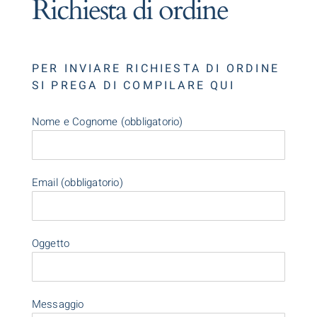
Richiesta di ordine
PER INVIARE RICHIESTA DI ORDINE
SI PREGA DI COMPILARE QUI
Nome e Cognome (obbligatorio)
Email (obbligatorio)
Oggetto
Messaggio