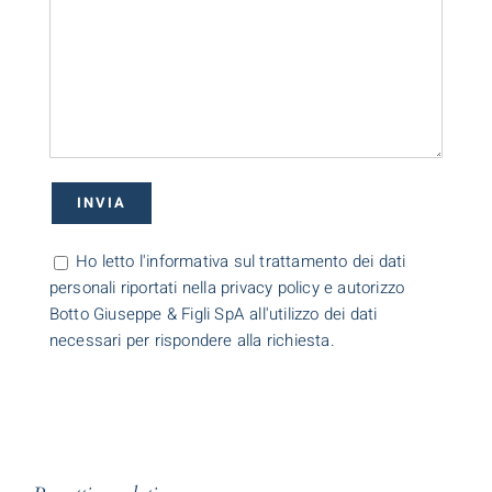
Ho letto l'informativa sul trattamento dei dati
personali riportati nella privacy policy e autorizzo
Botto Giuseppe & Figli SpA all'utilizzo dei dati
necessari per rispondere alla richiesta.