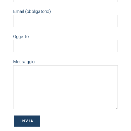
Email (obbligatorio)
Oggetto
Messaggio