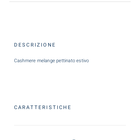
DESCRIZIONE
Cashmere melange pettinato estivo
CARATTERISTICHE