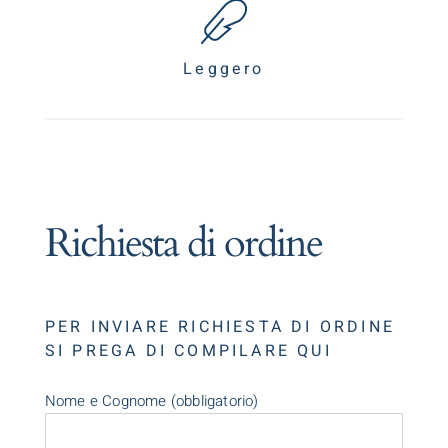
Leggero
Richiesta di ordine
PER INVIARE RICHIESTA DI ORDINE
SI PREGA DI COMPILARE QUI
Nome e Cognome (obbligatorio)