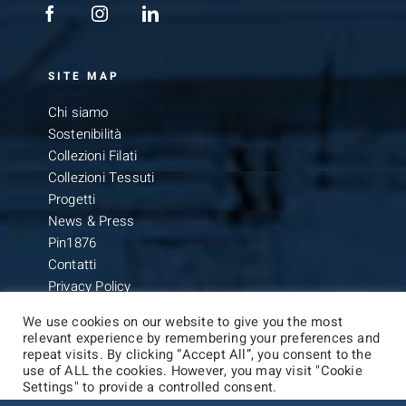
SITE MAP
Chi siamo
Sostenibilità
Collezioni Filati
Collezioni Tessuti
Progetti
News & Press
Pin1876
Contatti
Privacy Policy
We use cookies on our website to give you the most
relevant experience by remembering your preferences and
repeat visits. By clicking “Accept All”, you consent to the
use of ALL the cookies. However, you may visit "Cookie
Settings" to provide a controlled consent.