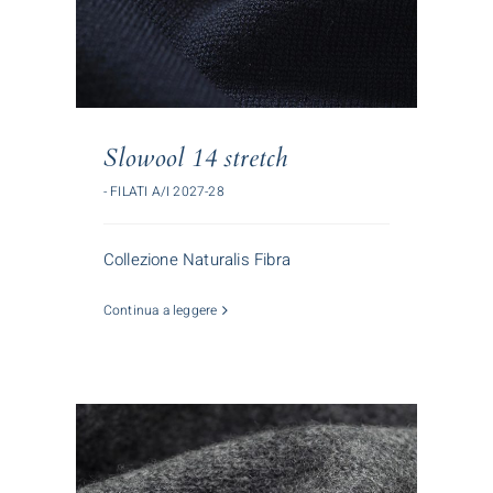
Slowool 14 stretch
- FILATI A/I 2027-28
Collezione Naturalis Fibra
Continua a leggere