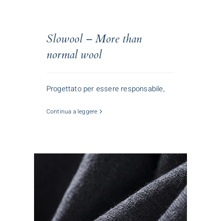
Slowool – More than
normal wool
Progettato per essere responsabile,
Continua a leggere